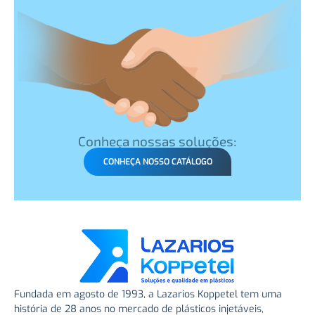
Conheça nossas soluções:
CONHEÇA NOSSO CATÁLOGO
Fundada em agosto de 1993, a Lazarios Koppetel tem uma
história de 28 anos no mercado de plásticos injetáveis,