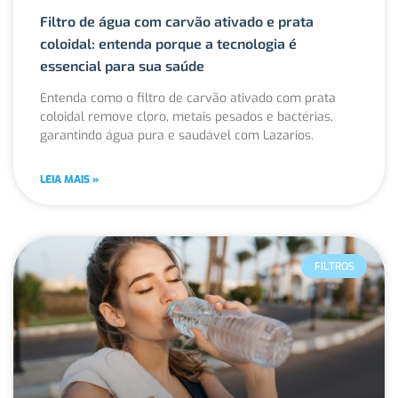
Filtro de água com carvão ativado e prata
coloidal: entenda porque a tecnologia é
essencial para sua saúde
Entenda como o filtro de carvão ativado com prata
coloidal remove cloro, metais pesados e bactérias,
garantindo água pura e saudável com Lazarios.
LEIA MAIS »
FILTROS