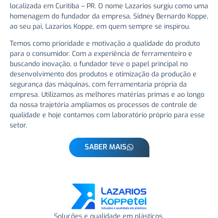
localizada em Curitiba – PR. O nome Lazarios surgiu como uma
homenagem do fundador da empresa, Sidney Bernardo Koppe,
ao seu pai, Lazarios Koppe, em quem sempre se inspirou.
Temos como prioridade e motivação a qualidade do produto
para o consumidor. Com a experiência de ferramenteiro e
buscando inovação, o fundador teve o papel principal no
desenvolvimento dos produtos e otimização da produção e
segurança das máquinas, com ferramentaria própria da
empresa. Utilizamos as melhores matérias primas e ao longo
da nossa trajetória ampliamos os processos de controle de
qualidade e hoje contamos com laboratório próprio para esse
setor.
SABER MAIS
Soluções e qualidade em plásticos.