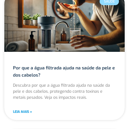
SAÚDE
Por que a água filtrada ajuda na saúde da pele e
dos cabelos?
Descubra por que a água filtrada ajuda na saúde da
pele e dos cabelos, protegendo contra toxinas e
metais pesados. Veja os impactos reais.
LEIA MAIS »