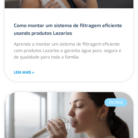
Como montar um sistema de filtragem eficiente
usando produtos Lazarios
Aprenda a montar um sistema de filtragem eficiente
com produtos Lazarios e garanta água pura, segura e
de qualidade para toda a família.
LEIA MAIS »
FILTROS