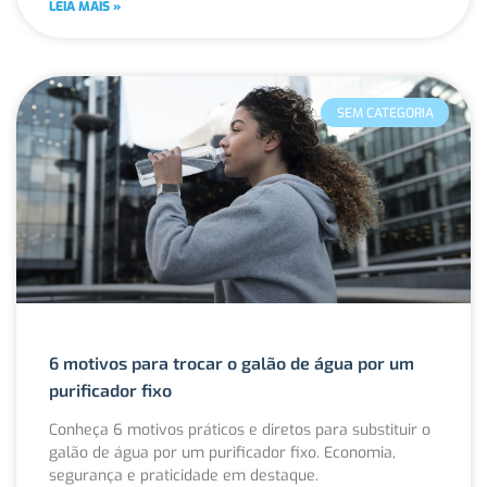
LEIA MAIS »
SEM CATEGORIA
6 motivos para trocar o galão de água por um
purificador fixo
Conheça 6 motivos práticos e diretos para substituir o
galão de água por um purificador fixo. Economia,
segurança e praticidade em destaque.