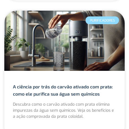
PURIFICADORES
A ciência por trás do carvão ativado com prata:
como ele purifica sua água sem químicos
Descubra como o carvão ativado com prata elimina
impurezas da água sem químicos. Veja os benefícios e
a ação comprovada da prata coloidal.