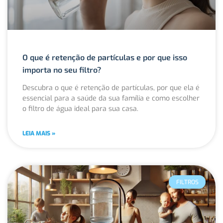
O que é retenção de partículas e por que isso
importa no seu filtro?
Descubra o que é retenção de partículas, por que ela é
essencial para a saúde da sua família e como escolher
o filtro de água ideal para sua casa.
LEIA MAIS »
FILTROS