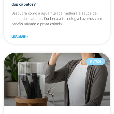
dos cabelos?
Descubra como a água filtrada melhora a saúde da
pele e dos cabelos. Conheça a tecnologia Lazarios com
carvão ativado e prata coloidal.
LEIA MAIS »
FILTROS