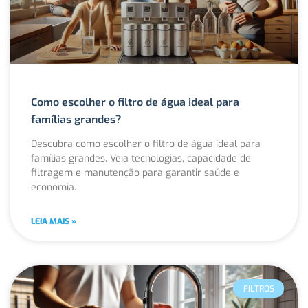
Como escolher o filtro de água ideal para
famílias grandes?
Descubra como escolher o filtro de água ideal para
famílias grandes. Veja tecnologias, capacidade de
filtragem e manutenção para garantir saúde e
economia.
LEIA MAIS »
FILTROS