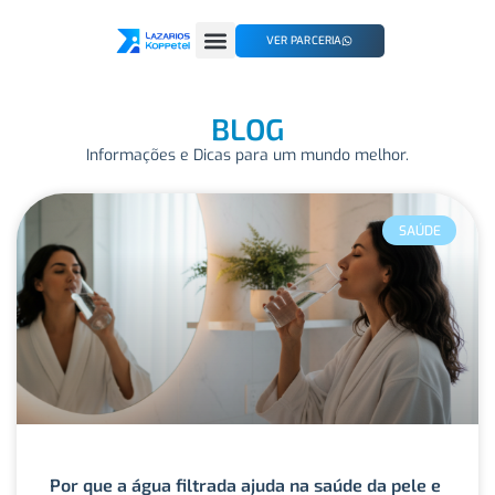
VER PARCERIA
BLOG
Informações e Dicas para um mundo melhor.
SAÚDE
Por que a água filtrada ajuda na saúde da pele e