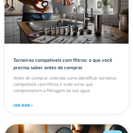
Torneiras compatíveis com filtros: o que você
precisa saber antes de comprar
Antes de comprar, entenda como identificar torneiras
compatíveis com filtros e evite erros que
comprometem a filtragem da sua água.
LEIA MAIS »