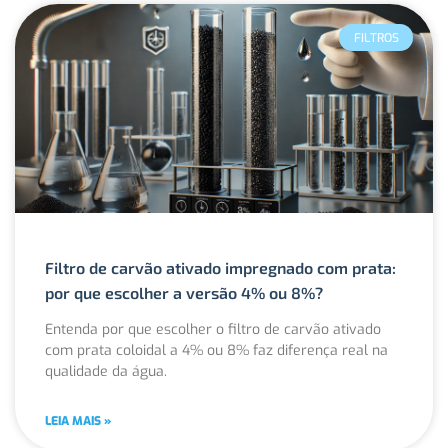
FILTROS
Filtro de carvão ativado impregnado com prata:
por que escolher a versão 4% ou 8%?
Entenda por que escolher o filtro de carvão ativado
com prata coloidal a 4% ou 8% faz diferença real na
qualidade da água.
LEIA MAIS »