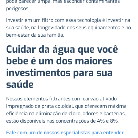
pode parecer limpa, mas esconder contaminantes
perigosos.
Investir em um filtro com essa tecnologia é investir na
sua saúde, na longevidade dos seus equipamentos e no
bem-estar da sua família.
Cuidar da água que você
bebe é um dos maiores
investimentos para sua
saúde
Nossos elementos filtrantes com carvão ativado
impregnado de prata coloidal, que oferecem máxima
eficiência na eliminação de cloro, odores e bactérias,
estão disponíveis nas concentrações de 4% e 8%.
Fale com um de nossos especialistas para entender