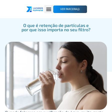
VER PARCERIA
O que é retenção de partículas e
por que isso importa no seu filtro?