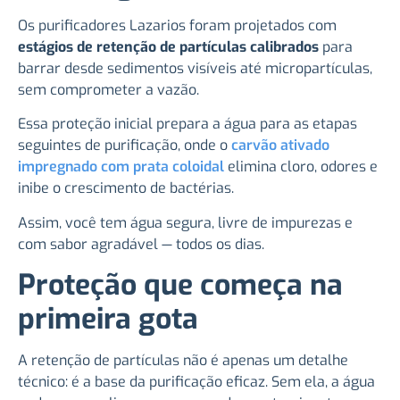
Os purificadores Lazarios foram projetados com
estágios de retenção de partículas calibrados
para
barrar desde sedimentos visíveis até micropartículas,
sem comprometer a vazão.
Essa proteção inicial prepara a água para as etapas
seguintes de purificação, onde o
carvão ativado
impregnado com prata coloidal
elimina cloro, odores e
inibe o crescimento de bactérias.
Assim, você tem água segura, livre de impurezas e
com sabor agradável — todos os dias.
Proteção que começa na
primeira gota
A retenção de partículas não é apenas um detalhe
técnico: é a base da purificação eficaz. Sem ela, a água