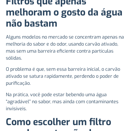
Filtros que apenas
melhoram o gosto da água
não bastam
Alguns modelos no mercado se concentram apenas na
melhoria do sabor e do odor, usando carvão ativado,
mas sem uma barreira eficiente contra partículas
sólidas.
O problema é que, sem essa barreira inicial, o carvão
ativado se satura rapidamente, perdendo o poder de
purificação.
Na prática, você pode estar bebendo uma água
“agradável” no sabor, mas ainda com contaminantes
invisíveis.
Como escolher um filtro