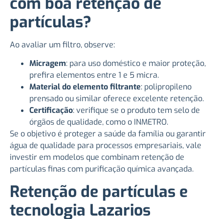
com boa retenção de
partículas?
Ao avaliar um filtro, observe:
Micragem
: para uso doméstico e maior proteção,
prefira elementos entre 1 e 5 micra.
Material do elemento filtrante
: polipropileno
prensado ou similar oferece excelente retenção.
Certificação
: verifique se o produto tem selo de
órgãos de qualidade, como o INMETRO.
Se o objetivo é proteger a saúde da família ou garantir
água de qualidade para processos empresariais, vale
investir em modelos que combinam retenção de
partículas finas com purificação química avançada.
Retenção de partículas e
tecnologia Lazarios