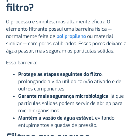
filtro?
O processo é simples, mas altamente eficaz. O
elemento filtrante possui uma barreira física —
normalmente feita de
polipropileno
ou material
similar — com poros calibrados. Esses poros deixam a
água passar, mas seguram as partículas sólidas.
Essa barreira:
Protege as etapas seguintes do filtro
,
prolongando a vida útil do carvão ativado e de
outros componentes.
Garante mais segurança microbiológica
, já que
partículas sólidas podem servir de abrigo para
micro-organismos.
Mantém a vazão de água estável
, evitando
entupimentos e quedas de pressão.