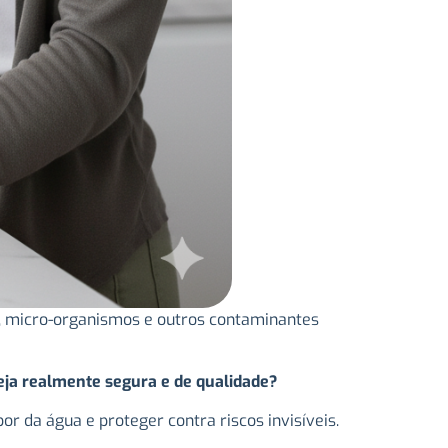
, micro-organismos e outros contaminantes
eja realmente segura e de qualidade?
or da água e proteger contra riscos invisíveis.