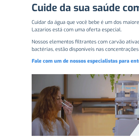
Cuide da sua saúde com
Cuidar da água que você bebe é um dos maiores
Lazarios está com uma oferta especial.
Nossos elementos filtrantes com carvão ativad
bactérias, estão disponíveis nas concentraçõe
Fale com um de nossos especialistas para ent