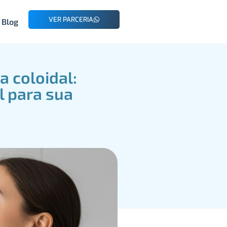
VER PARCERIA
Blog
a coloidal:
l para sua