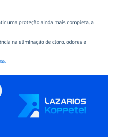
ntir uma proteção ainda mais completa, a
ncia na eliminação de cloro, odores e
to.