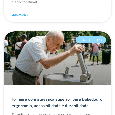
diário confiável.
LEIA MAIS »
SEM CATEGORIA
Torneira com alavanca superior para bebedouro:
ergonomia, acessibilidade e durabilidade
Torneira com alavanca superior para bebedouro