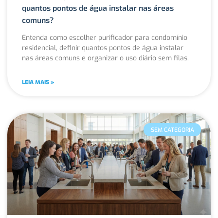
quantos pontos de água instalar nas áreas
comuns?
Entenda como escolher purificador para condomínio
residencial, definir quantos pontos de água instalar
nas áreas comuns e organizar o uso diário sem filas.
LEIA MAIS »
SEM CATEGORIA