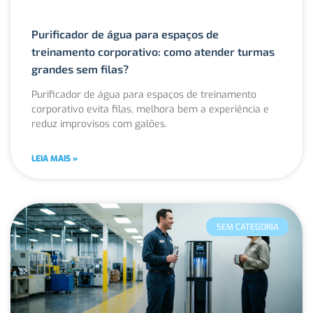
Purificador de água para espaços de
treinamento corporativo: como atender turmas
grandes sem filas?
Purificador de água para espaços de treinamento
corporativo evita filas, melhora bem a experiência e
reduz improvisos com galões.
LEIA MAIS »
SEM CATEGORIA