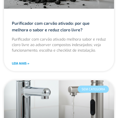
Purificador com carvão ativado: por que
melhora o sabor e reduz cloro livre?
Purificador com carvão ativado melhora sabor e reduz
cloro livre ao adsorver compostos indesejados; veja
funcionamento, escolha e checklist de instalação.
LEIA MAIS »
SEM CATEGORIA