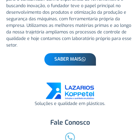
buscando inovação, o fundador teve o papel principal no
desenvolvimento dos produtos e otimização da produção e
segurança das máquinas, com ferramentaria própria da
empresa. Utilizamos as melhores matérias primas e ao longo
da nossa trajetória ampliamos os processos de controle de
qualidade e hoje contamos com laboratório próprio para esse
setor.
SABER MAIS
Soluções e qualidade em plásticos.
Fale Conosco