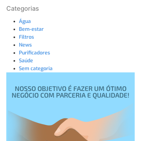
Categorias
Água
Bem-estar
Filtros
News
Purificadores
Saúde
Sem categoria
NOSSO OBJETIVO É FAZER UM ÓTIMO
NEGÓCIO COM PARCERIA E QUALIDADE!