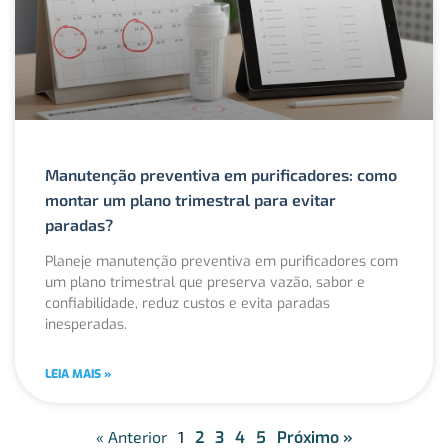
Manutenção preventiva em purificadores: como
montar um plano trimestral para evitar
paradas?
Planeje manutenção preventiva em purificadores com
um plano trimestral que preserva vazão, sabor e
confiabilidade, reduz custos e evita paradas
inesperadas.
LEIA MAIS »
« Anterior
1
2
3
4
5
Próximo »