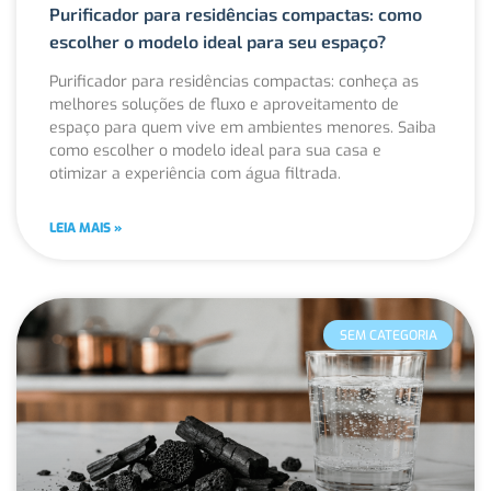
Purificador para residências compactas: como
escolher o modelo ideal para seu espaço?
Purificador para residências compactas: conheça as
melhores soluções de fluxo e aproveitamento de
espaço para quem vive em ambientes menores. Saiba
como escolher o modelo ideal para sua casa e
otimizar a experiência com água filtrada.
LEIA MAIS »
SEM CATEGORIA