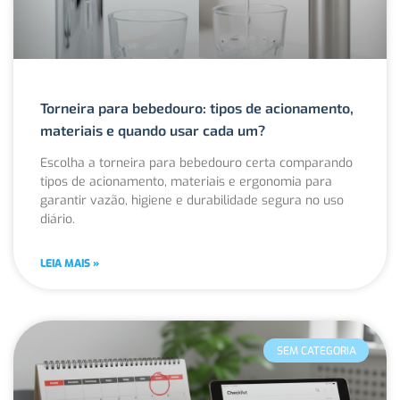
Torneira para bebedouro: tipos de acionamento,
materiais e quando usar cada um?
Escolha a torneira para bebedouro certa comparando
tipos de acionamento, materiais e ergonomia para
garantir vazão, higiene e durabilidade segura no uso
diário.
LEIA MAIS »
SEM CATEGORIA