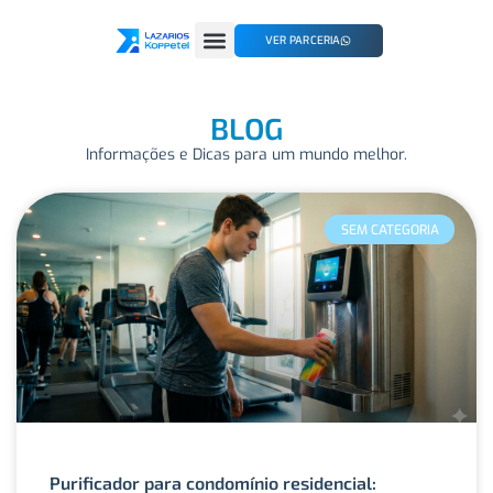
VER PARCERIA
BLOG
Informações e Dicas para um mundo melhor.
SEM CATEGORIA
Purificador para condomínio residencial: