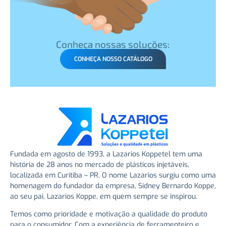
Conheça nossas soluções:
CONHEÇA NOSSO CATÁLOGO
Fundada em agosto de 1993, a Lazarios Koppetel tem uma
história de 28 anos no mercado de plásticos injetáveis,
localizada em Curitiba – PR. O nome Lazarios surgiu como uma
homenagem do fundador da empresa, Sidney Bernardo Koppe,
ao seu pai, Lazarios Koppe, em quem sempre se inspirou.
Temos como prioridade e motivação a qualidade do produto
para o consumidor. Com a experiência de ferramenteiro e