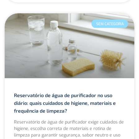
SEM CATEGORIA
Reservatório de água de purificador no uso
diário: quais cuidados de higiene, materiais e
frequência de limpeza?
Reservatório de água de purificador exige cuidados de
higiene, escolha correta de materiais e rotina de
limpeza para garantir segurança, sabor neutro e uso