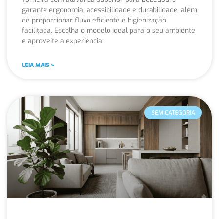
garante ergonomia, acessibilidade e durabilidade, além
de proporcionar fluxo eficiente e higienização
facilitada. Escolha o modelo ideal para o seu ambiente
e aproveite a experiência.
LEIA MAIS »
SEM CATEGORIA