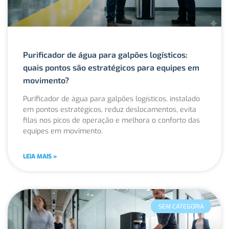
Purificador de água para galpões logísticos:
quais pontos são estratégicos para equipes em
movimento?
Purificador de água para galpões logísticos, instalado
em pontos estratégicos, reduz deslocamentos, evita
filas nos picos de operação e melhora o conforto das
equipes em movimento.
LEIA MAIS »
SEM CATEGORIA