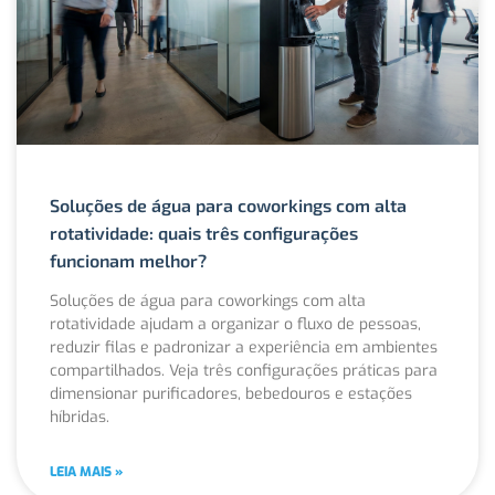
Soluções de água para coworkings com alta
rotatividade: quais três configurações
funcionam melhor?
Soluções de água para coworkings com alta
rotatividade ajudam a organizar o fluxo de pessoas,
reduzir filas e padronizar a experiência em ambientes
compartilhados. Veja três configurações práticas para
dimensionar purificadores, bebedouros e estações
híbridas.
LEIA MAIS »