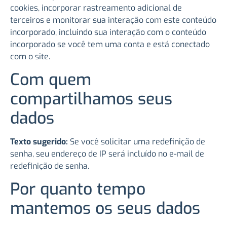
cookies, incorporar rastreamento adicional de
terceiros e monitorar sua interação com este conteúdo
incorporado, incluindo sua interação com o conteúdo
incorporado se você tem uma conta e está conectado
com o site.
Com quem
compartilhamos seus
dados
Texto sugerido:
Se você solicitar uma redefinição de
senha, seu endereço de IP será incluído no e-mail de
redefinição de senha.
Por quanto tempo
mantemos os seus dados