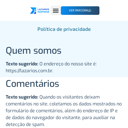
VER PARCERIA
Política de privacidade
Quem somos
Texto sugerido:
O endereço do nosso site é:
https://lazarios.com.br.
Comentários
Texto sugerido:
Quando os visitantes deixam
comentários no site, coletamos os dados mostrados no
formulário de comentários, além do endereço de IP e
de dados do navegador do visitante, para auxiliar na
detecção de spam.