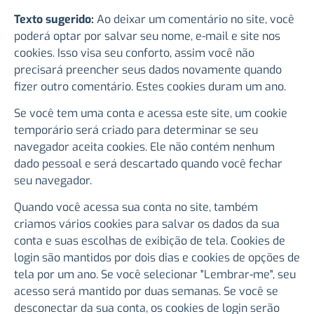
Texto sugerido:
Ao deixar um comentário no site, você
poderá optar por salvar seu nome, e-mail e site nos
cookies. Isso visa seu conforto, assim você não
precisará preencher seus dados novamente quando
fizer outro comentário. Estes cookies duram um ano.
Se você tem uma conta e acessa este site, um cookie
temporário será criado para determinar se seu
navegador aceita cookies. Ele não contém nenhum
dado pessoal e será descartado quando você fechar
seu navegador.
Quando você acessa sua conta no site, também
criamos vários cookies para salvar os dados da sua
conta e suas escolhas de exibição de tela. Cookies de
login são mantidos por dois dias e cookies de opções de
tela por um ano. Se você selecionar "Lembrar-me", seu
acesso será mantido por duas semanas. Se você se
desconectar da sua conta, os cookies de login serão