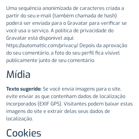
Uma sequência anonimizada de caracteres criada a
partir do seu e-mail (também chamada de hash)
poderá ser enviada para o Gravatar para verificar se
você usa o serviço. A política de privacidade do
Gravatar está disponível aqui:
https://automattic.com/privacy/. Depois da aprovação
do seu comentário, a foto do seu perfil fica visível
publicamente junto de seu comentário.
Mídia
Texto sugerido:
Se você envia imagens para o site,
evite enviar as que contenham dados de localização
incorporados (EXIF GPS). Visitantes podem baixar estas
imagens do site e extrair delas seus dados de
localização.
Cookies