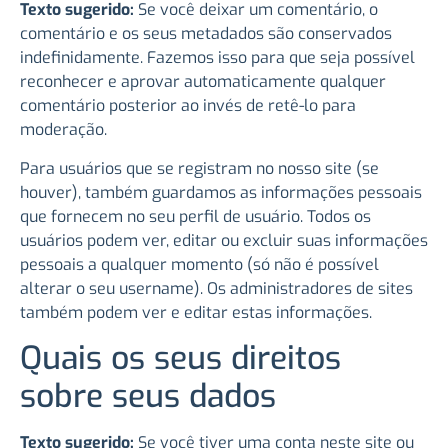
Texto sugerido:
Se você deixar um comentário, o
comentário e os seus metadados são conservados
indefinidamente. Fazemos isso para que seja possível
reconhecer e aprovar automaticamente qualquer
comentário posterior ao invés de retê-lo para
moderação.
Para usuários que se registram no nosso site (se
houver), também guardamos as informações pessoais
que fornecem no seu perfil de usuário. Todos os
usuários podem ver, editar ou excluir suas informações
pessoais a qualquer momento (só não é possível
alterar o seu username). Os administradores de sites
também podem ver e editar estas informações.
Quais os seus direitos
sobre seus dados
Texto sugerido:
Se você tiver uma conta neste site ou