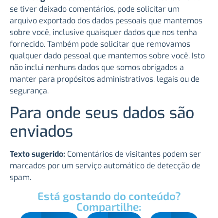
se tiver deixado comentários, pode solicitar um
arquivo exportado dos dados pessoais que mantemos
sobre você, inclusive quaisquer dados que nos tenha
fornecido. Também pode solicitar que removamos
qualquer dado pessoal que mantemos sobre você. Isto
não inclui nenhuns dados que somos obrigados a
manter para propósitos administrativos, legais ou de
segurança.
Para onde seus dados são
enviados
Texto sugerido:
Comentários de visitantes podem ser
marcados por um serviço automático de detecção de
spam.
Está gostando do conteúdo?
Compartilhe: