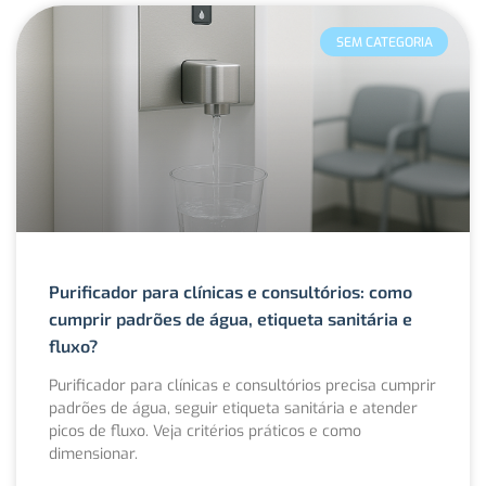
SEM CATEGORIA
Purificador para clínicas e consultórios: como
cumprir padrões de água, etiqueta sanitária e
fluxo?
Purificador para clínicas e consultórios precisa cumprir
padrões de água, seguir etiqueta sanitária e atender
picos de fluxo. Veja critérios práticos e como
dimensionar.