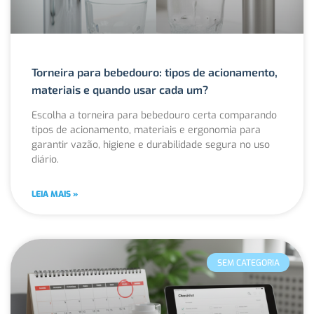
Torneira para bebedouro: tipos de acionamento,
materiais e quando usar cada um?
Escolha a torneira para bebedouro certa comparando
tipos de acionamento, materiais e ergonomia para
garantir vazão, higiene e durabilidade segura no uso
diário.
LEIA MAIS »
SEM CATEGORIA