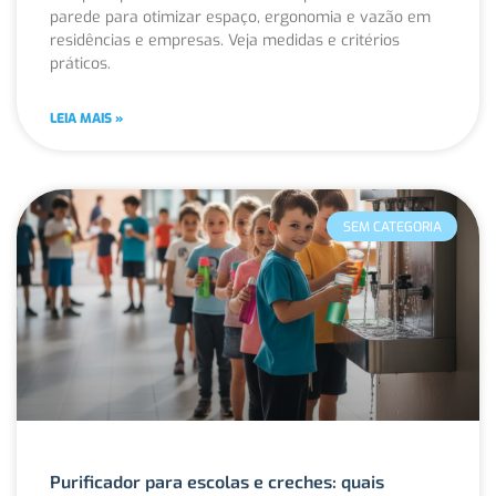
parede para otimizar espaço, ergonomia e vazão em
residências e empresas. Veja medidas e critérios
práticos.
LEIA MAIS »
SEM CATEGORIA
Purificador para escolas e creches: quais