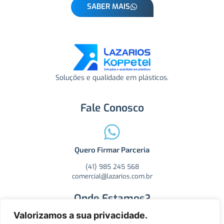
SABER MAIS
Soluções e qualidade em plásticos.
Fale Conosco
Quero Firmar Parceria
(41) 985 245 568
comercial@lazarios.com.br
Onde Estamos?
Valorizamos a sua privacidade.