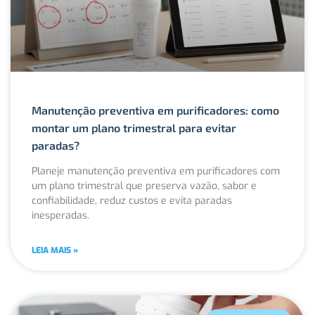
Manutenção preventiva em purificadores: como
montar um plano trimestral para evitar
paradas?
Planeje manutenção preventiva em purificadores com
um plano trimestral que preserva vazão, sabor e
confiabilidade, reduz custos e evita paradas
inesperadas.
LEIA MAIS »