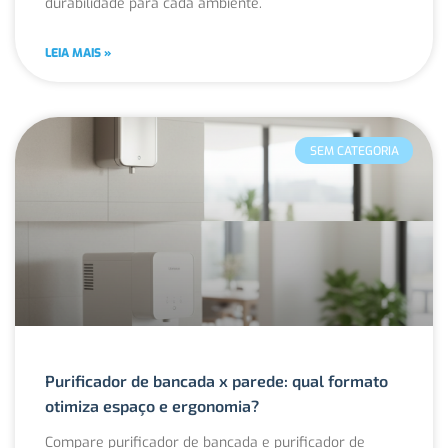
durabilidade para cada ambiente.
LEIA MAIS »
SEM CATEGORIA
Purificador de bancada x parede: qual formato
otimiza espaço e ergonomia?
Compare purificador de bancada e purificador de