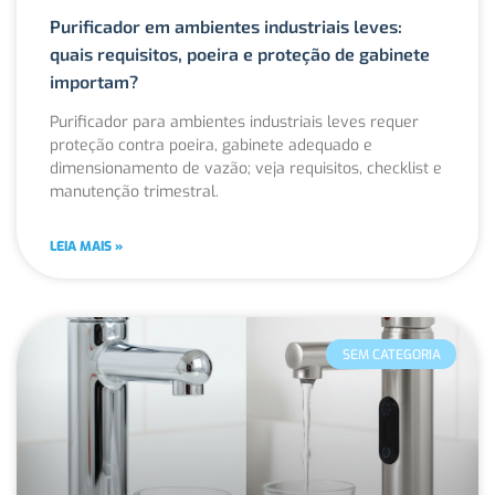
Purificador em ambientes industriais leves:
quais requisitos, poeira e proteção de gabinete
importam?
Purificador para ambientes industriais leves requer
proteção contra poeira, gabinete adequado e
dimensionamento de vazão; veja requisitos, checklist e
manutenção trimestral.
LEIA MAIS »
SEM CATEGORIA