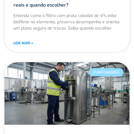
reais e quando escolher?
Entenda como o filtro com prata coloidal de 4% inibe
biofilme no elemento, preserva desempenho e orienta
um plano seguro de trocas. Saiba quando escolher.
LEIA MAIS »
PURIFICADORES