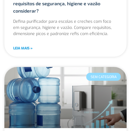
requisitos de segurança, higiene e vazão
considerar?
Defina purificador para escolas e creches com foco
em segurança, higiene e vazão. Compare requisitos,
dimensione picos e padronize refis com eficiência.
LEIA MAIS »
SEM CATEGORIA