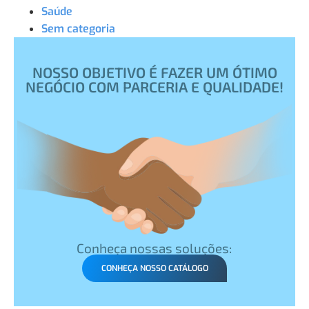
Saúde
Sem categoria
NOSSO OBJETIVO É FAZER UM ÓTIMO
NEGÓCIO COM PARCERIA E QUALIDADE!
Conheça nossas soluções:
CONHEÇA NOSSO CATÁLOGO