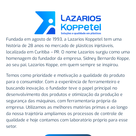
Fundada em agosto de 1993, a Lazarios Koppetel tem uma
história de 28 anos no mercado de plásticos injetáveis,
localizada em Curitiba – PR. O nome Lazarios surgiu como uma
homenagem do fundador da empresa, Sidney Bernardo Koppe,
ao seu pai, Lazarios Koppe, em quem sempre se inspirou.
Temos como prioridade e motivação a qualidade do produto
para o consumidor. Com a experiência de ferramenteiro e
buscando inovação, o fundador teve o papel principal no
desenvolvimento dos produtos e otimização da produção e
segurança das máquinas, com ferramentaria própria da
empresa. Utilizamos as melhores matérias primas e ao longo
da nossa trajetória ampliamos os processos de controle de
qualidade e hoje contamos com laboratório próprio para esse
setor.