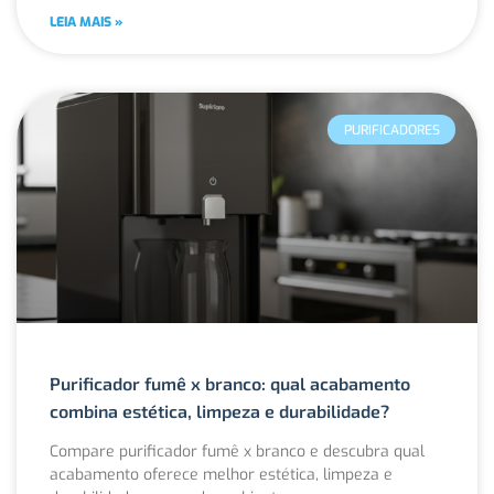
LEIA MAIS »
PURIFICADORES
Purificador fumê x branco: qual acabamento
combina estética, limpeza e durabilidade?
Compare purificador fumê x branco e descubra qual
acabamento oferece melhor estética, limpeza e