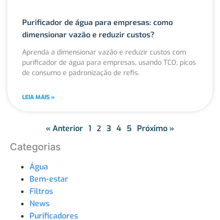
Purificador de água para empresas: como
dimensionar vazão e reduzir custos?
Aprenda a dimensionar vazão e reduzir custos com
purificador de água para empresas, usando TCO, picos
de consumo e padronização de refis.
LEIA MAIS »
« Anterior
1
2
3
4
5
Próximo »
Categorias
Água
Bem-estar
Filtros
News
Purificadores