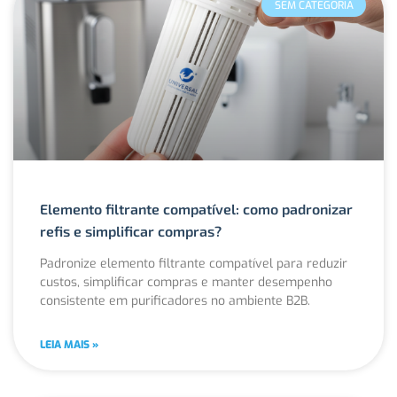
SEM CATEGORIA
Elemento filtrante compatível: como padronizar
refis e simplificar compras?
Padronize elemento filtrante compatível para reduzir
custos, simplificar compras e manter desempenho
consistente em purificadores no ambiente B2B.
LEIA MAIS »