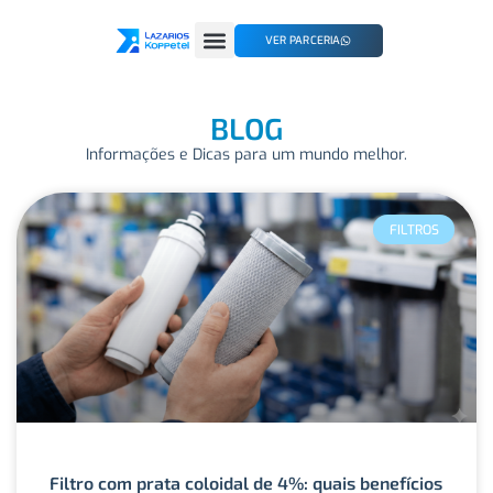
VER PARCERIA
BLOG
Informações e Dicas para um mundo melhor.
FILTROS
Filtro com prata coloidal de 4%: quais benefícios