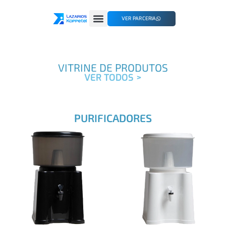
VER PARCERIA
VITRINE DE PRODUTOS
VER TODOS >
PURIFICADORES