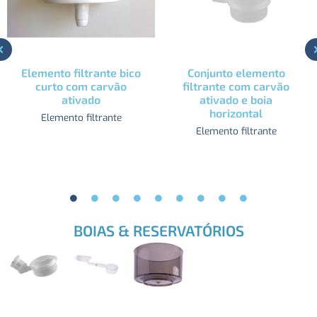
Elemento filtrante bico
Conjunto elemento
curto com carvão
filtrante com carvão
ativado
ativado e boia
horizontal
Elemento filtrante
Elemento filtrante
BOIAS & RESERVATÓRIOS