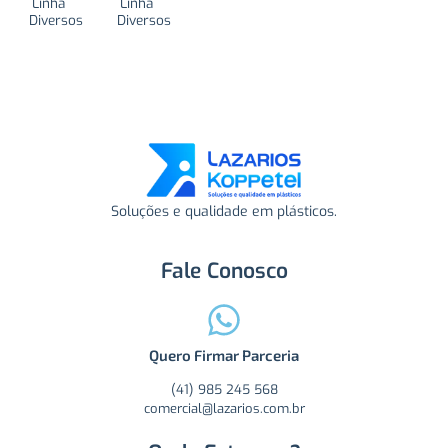
Linha
Linha
Diversos
Diversos
Soluções e qualidade em plásticos.
Fale Conosco
Quero Firmar Parceria
(41) 985 245 568
comercial@lazarios.com.br