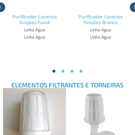
Purificador Lazarios
Purificador Lazarios
Simples Fumê
Simples Branco
Linha Água
Linha Água
Linha Água
Linha Água
ELEMENTOS FILTRANTES E TORNEIRAS