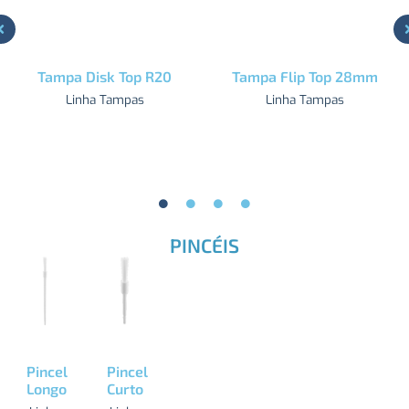
Tampa Disk Top R20
Tampa Flip Top 28mm
Linha Tampas
Linha Tampas
PINCÉIS
Pincel
Pincel
Longo
Curto