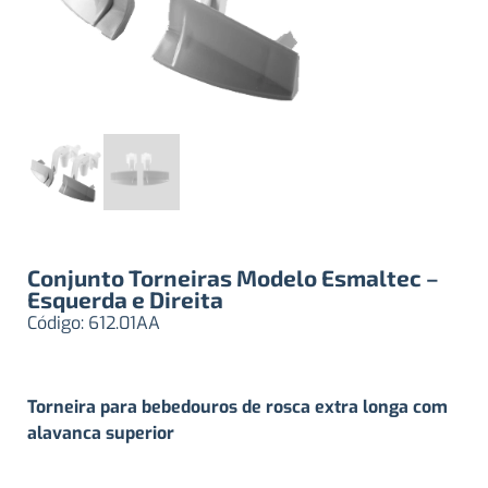
Conjunto Torneiras Modelo Esmaltec –
Esquerda e Direita
Código: 612.01AA
Torneira para bebedouros de rosca extra longa com
alavanca superior