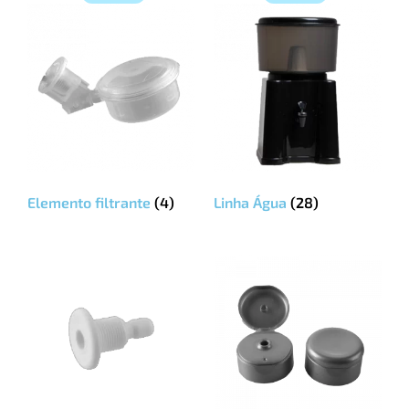
Elemento filtrante
(4)
Linha Água
(28)