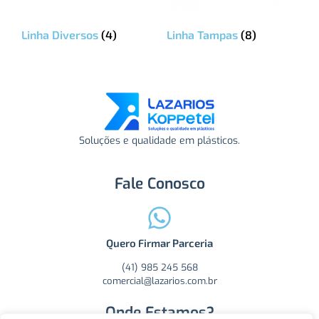
Linha Diversos
(4)
Linha Tampas
(8)
Soluções e qualidade em plásticos.
Fale Conosco
Quero Firmar Parceria
(41) 985 245 568
comercial@lazarios.com.br
Onde Estamos?