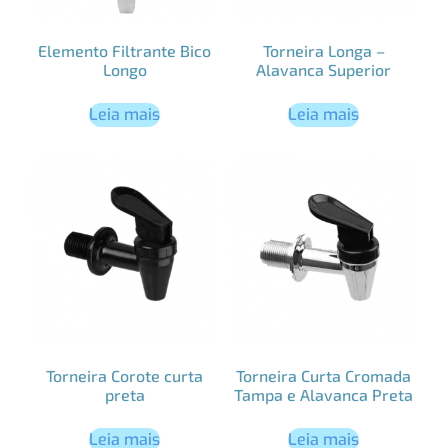
Elemento Filtrante Bico
Torneira Longa –
Longo
Alavanca Superior
Leia mais
Leia mais
Torneira Corote curta
Torneira Curta Cromada
preta
Tampa e Alavanca Preta
Leia mais
Leia mais