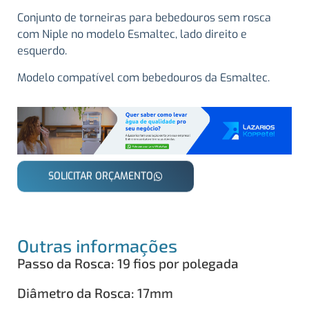
Conjunto de torneiras para bebedouros sem rosca
com Niple no modelo Esmaltec, lado direito e
esquerdo.
Modelo compatível com bebedouros da Esmaltec.
SOLICITAR ORÇAMENTO
Outras informações
Passo da Rosca: 19 fios por polegada
Diâmetro da Rosca: 17mm