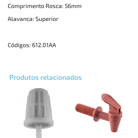
Comprimento Rosca: 56mm
Alavanca: Superior
Códigos: 612.01AA
Produtos relacionados