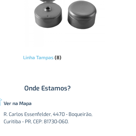
Linha Tampas
(8)
Onde Estamos?
Ver na Mapa
R. Carlos Essenfelder, 4470 - Boqueirão,
Curitiba - PR, CEP: 81730-060.