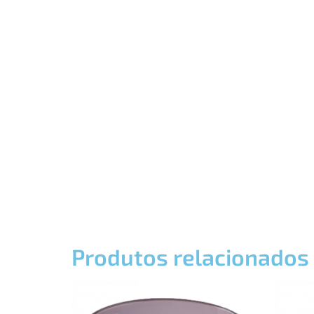
Produtos relacionados