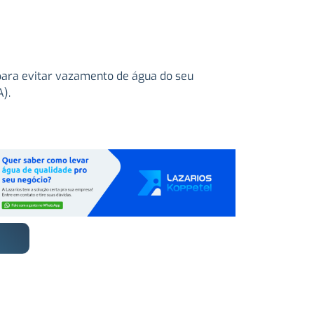
para evitar vazamento de água do seu
).