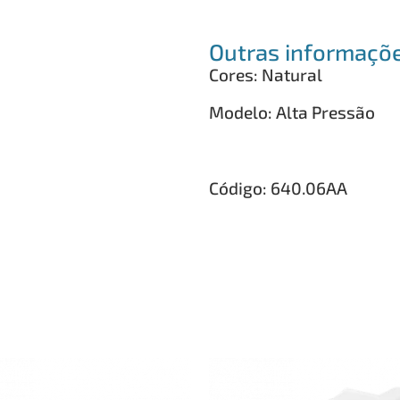
Outras informaçõ
Cores: Natural
Modelo: Alta Pressão
Código: 640.06AA