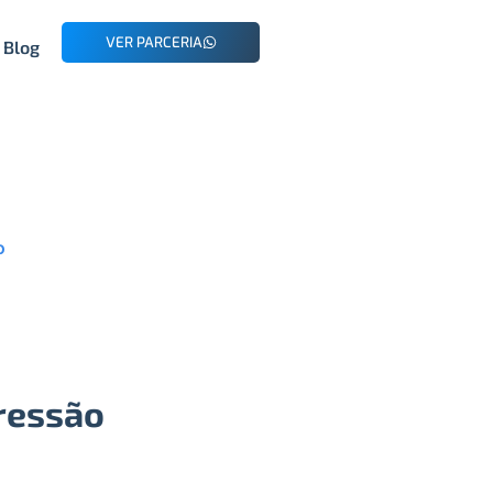
VER PARCERIA
Blog
o
Pressão