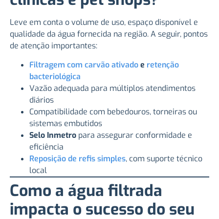
Leve em conta o volume de uso, espaço disponível e
qualidade da água fornecida na região. A seguir, pontos
de atenção importantes:
Filtragem com carvão ativado
e
retenção
bacteriológica
Vazão adequada para múltiplos atendimentos
diários
Compatibilidade com bebedouros, torneiras ou
sistemas embutidos
Selo Inmetro
para assegurar conformidade e
eficiência
Reposição de refis simples
, com suporte técnico
local
Como a água filtrada
impacta o sucesso do seu