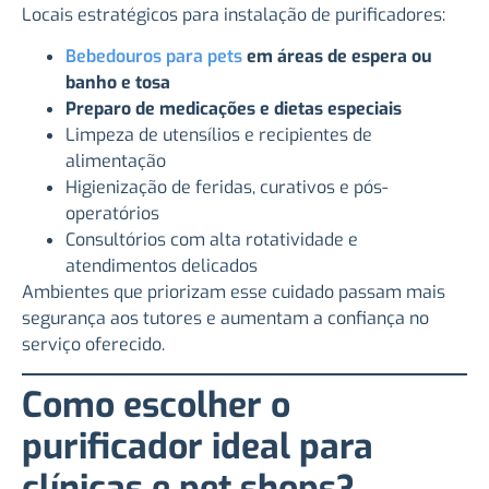
Locais estratégicos para instalação de purificadores:
Bebedouros para pets
em áreas de espera ou
banho e tosa
Preparo de medicações e dietas especiais
Limpeza de utensílios e recipientes de
alimentação
Higienização de feridas, curativos e pós-
operatórios
Consultórios com alta rotatividade e
atendimentos delicados
Ambientes que priorizam esse cuidado passam mais
segurança aos tutores e aumentam a confiança no
serviço oferecido.
Como escolher o
purificador ideal para
clínicas e pet shops?