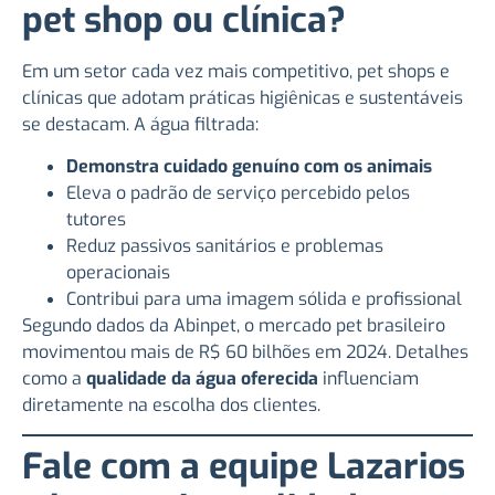
pet shop ou clínica?
Em um setor cada vez mais competitivo, pet shops e
clínicas que adotam práticas higiênicas e sustentáveis
se destacam. A água filtrada:
Demonstra cuidado genuíno com os animais
Eleva o padrão de serviço percebido pelos
tutores
Reduz passivos sanitários e problemas
operacionais
Contribui para uma imagem sólida e profissional
Segundo dados da Abinpet, o mercado pet brasileiro
movimentou mais de R$ 60 bilhões em 2024. Detalhes
como a
qualidade da água oferecida
influenciam
diretamente na escolha dos clientes.
Fale com a equipe Lazarios