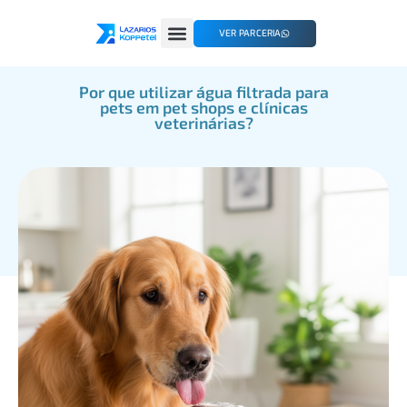
VER PARCERIA
Por que utilizar água filtrada para
pets em pet shops e clínicas
veterinárias?