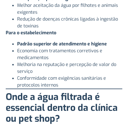
Melhor aceitação da água por filhotes e animais
exigentes
Redução de doenças crônicas ligadas à ingestão
de toxinas
Para o estabelecimento
Padrão superior de atendimento e higiene
Economia com tratamentos corretivos e
medicamentos
Melhoria na reputação e percepção de valor do
serviço
Conformidade com exigências sanitárias e
protocolos internos
Onde a água filtrada é
essencial dentro da clínica
ou pet shop?