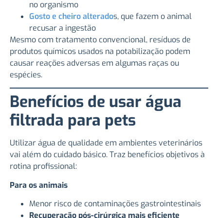
no organismo
Gosto e cheiro alterado
s, que fazem o animal
recusar a ingestão
Mesmo com tratamento convencional, resíduos de
produtos químicos usados na potabilização podem
causar reações adversas em algumas raças ou
espécies.
Benefícios de usar água
filtrada para pets
Utilizar água de qualidade em ambientes veterinários
vai além do cuidado básico. Traz benefícios objetivos à
rotina profissional:
Para os animais
Menor risco de contaminações gastrointestinais
Recuperação pós-cirúrgica mais eficiente