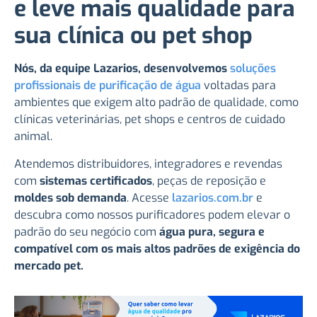
e leve mais qualidade para
sua clínica ou pet shop
Nós, da equipe Lazarios, desenvolvemos
soluções
profissionais de purificação de água
voltadas para
ambientes que exigem alto padrão de qualidade, como
clínicas veterinárias, pet shops e centros de cuidado
animal.
Atendemos distribuidores, integradores e revendas
com
sistemas certificados
, peças de reposição e
moldes sob demanda
. Acesse
lazarios.com.br
e
descubra como nossos purificadores podem elevar o
padrão do seu negócio com
água pura, segura e
compatível com os mais altos padrões de exigência do
mercado pet.