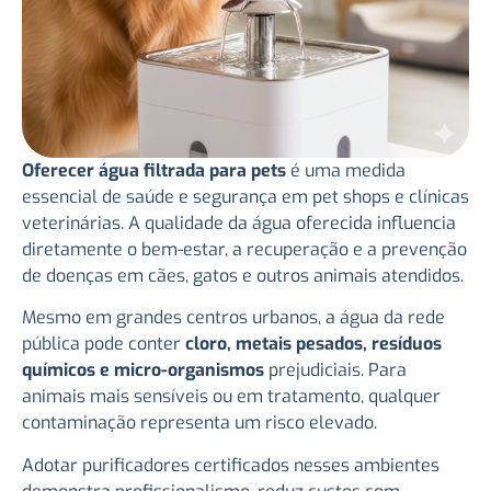
Oferecer água filtrada para pets
é uma medida
essencial de saúde e segurança em pet shops e clínicas
veterinárias. A qualidade da água oferecida influencia
diretamente o bem-estar, a recuperação e a prevenção
de doenças em cães, gatos e outros animais atendidos.
Mesmo em grandes centros urbanos, a água da rede
pública pode conter
cloro, metais pesados, resíduos
químicos e micro-organismos
prejudiciais. Para
animais mais sensíveis ou em tratamento, qualquer
contaminação representa um risco elevado.
Adotar purificadores certificados nesses ambientes