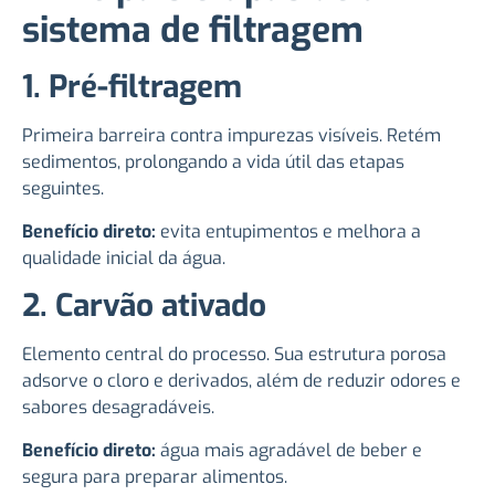
sistema de filtragem
1. Pré-filtragem
Primeira barreira contra impurezas visíveis. Retém
sedimentos, prolongando a vida útil das etapas
seguintes.
Benefício direto:
evita entupimentos e melhora a
qualidade inicial da água.
2. Carvão ativado
Elemento central do processo. Sua estrutura porosa
adsorve o cloro e derivados, além de reduzir odores e
sabores desagradáveis.
Benefício direto:
água mais agradável de beber e
segura para preparar alimentos.