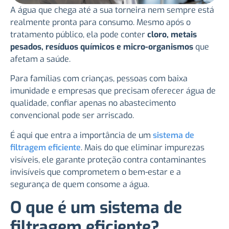
A água que chega até a sua torneira nem sempre está
realmente pronta para consumo. Mesmo após o
tratamento público, ela pode conter
cloro, metais
pesados, resíduos químicos e micro-organismos
que
afetam a saúde.
Para famílias com crianças, pessoas com baixa
imunidade e empresas que precisam oferecer água de
qualidade, confiar apenas no abastecimento
convencional pode ser arriscado.
É aqui que entra a importância de um
sistema de
filtragem eficiente
. Mais do que eliminar impurezas
visíveis, ele garante proteção contra contaminantes
invisíveis que comprometem o bem-estar e a
segurança de quem consome a água.
O que é um sistema de
filtragem eficiente?