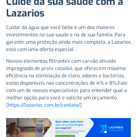
Cuide da sua saúde com a
Lazarios
Cuidar da água que você bebe é um dos maiores
investimentos na sua saúde e na de sua família. Para
garantir uma proteção ainda mais completa, a Lazarios
está com uma oferta especial.
Nossos elementos filtrantes com carvão ativado
impregnado de
prata coloidal
, que oferecem máxima
eficiência na eliminação de cloro, odores e bactérias,
estão disponíveis nas concentrações de 4% e 8%.Fale
com um de nossos especialistas para entender qual a
melhor opção para você e solicite um orçamento.
(
https://lazarios.com.br/contato/
)