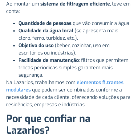
Ao montar um
sistema de filtragem eficiente
, leve em
conta:
Quantidade de pessoas
que vão consumir a água.
Qualidade da água local
(se apresenta mais
cloro, ferro, turbidez, etc.).
Objetivo do uso
(beber, cozinhar, uso em
escritórios ou indústrias).
Facilidade de manutenção
: filtros que permitem
trocas periódicas simples garantem mais
segurança.
Na Lazarios, trabalhamos com
elementos filtrantes
modulares
que podem ser combinados conforme a
necessidade de cada cliente, oferecendo soluções para
residências, empresas e indústrias.
Por que confiar na
Lazarios?