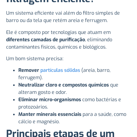
Um sistema eficiente vai além do filtro simples de
barro ou da tela que retém areia e ferrugem.
Ele é composto por tecnologias que atuam em
diferentes camadas de purificação
, eliminando
contaminantes físicos, químicos e biológicos.
Um bom sistema precisa:
Remover
partículas sólidas
(areia, barro,
ferrugem).
Neutralizar cloro e compostos químicos
que
alteram gosto e odor.
Eliminar micro-organismos
como bactérias e
protozoários.
Manter minerais essenciais
para a saúde, como
cálcio e magnésio.
Principais etapas de um