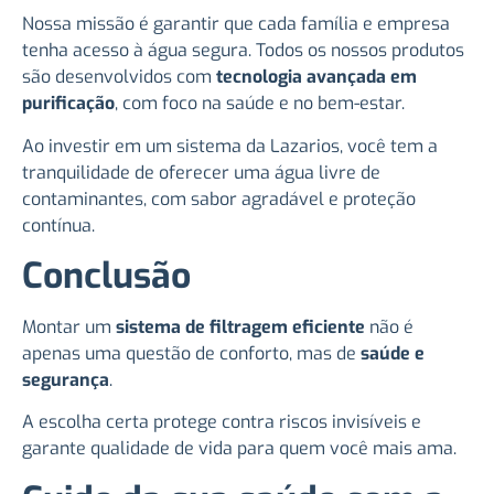
Nossa missão é garantir que cada família e empresa
tenha acesso à água segura. Todos os nossos produtos
são desenvolvidos com
tecnologia avançada em
purificação
, com foco na saúde e no bem-estar.
Ao investir em um sistema da Lazarios, você tem a
tranquilidade de oferecer uma água livre de
contaminantes, com sabor agradável e proteção
contínua.
Conclusão
Montar um
sistema de filtragem eficiente
não é
apenas uma questão de conforto, mas de
saúde e
segurança
.
A escolha certa protege contra riscos invisíveis e
garante qualidade de vida para quem você mais ama.