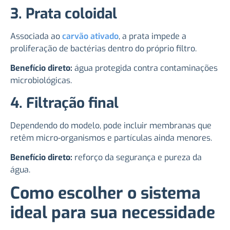
3. Prata coloidal
Associada ao
carvão ativado
, a prata impede a
proliferação de bactérias dentro do próprio filtro.
Benefício direto:
água protegida contra contaminações
microbiológicas.
4. Filtração final
Dependendo do modelo, pode incluir membranas que
retêm micro-organismos e partículas ainda menores.
Benefício direto:
reforço da segurança e pureza da
água.
Como escolher o sistema
ideal para sua necessidade