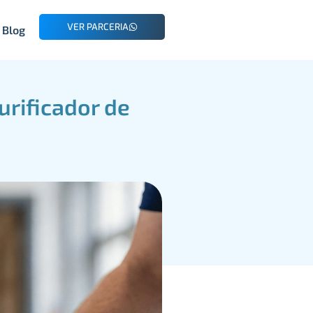
VER PARCERIA
Blog
urificador de