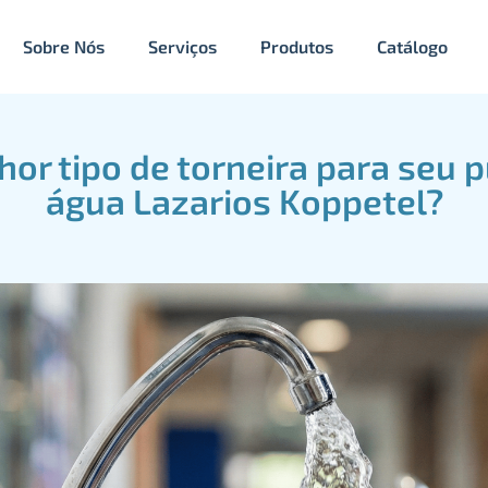
Sobre Nós
Serviços
Produtos
Catálogo
hor tipo de torneira para seu p
água Lazarios Koppetel?