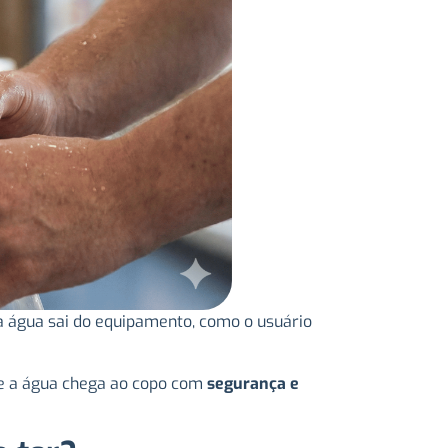
a água sai do equipamento, como o usuário
e e a água chega ao copo com
segurança e