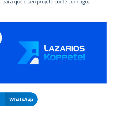
s
, para que o seu projeto conte com água
WhatsApp