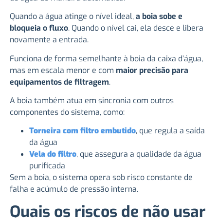
Quando a água atinge o nível ideal,
a boia sobe e
bloqueia o fluxo
. Quando o nível cai, ela desce e libera
novamente a entrada.
Funciona de forma semelhante à boia da caixa d’água,
mas em escala menor e com
maior precisão para
equipamentos de filtragem
.
A boia também atua em sincronia com outros
componentes do sistema, como:
Torneira com filtro embutido
, que regula a saída
da água
Vela do filtro
, que assegura a qualidade da água
purificada
Sem a boia, o sistema opera sob risco constante de
falha e acúmulo de pressão interna.
Quais os riscos de não usar