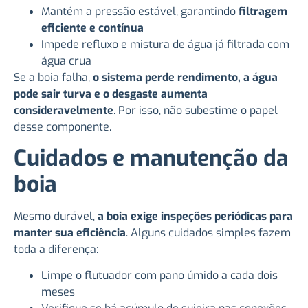
Mantém a pressão estável, garantindo
filtragem
eficiente e contínua
Impede refluxo e mistura de água já filtrada com
água crua
Se a boia falha,
o sistema perde rendimento, a água
pode sair turva e o desgaste aumenta
consideravelmente
. Por isso, não subestime o papel
desse componente.
Cuidados e manutenção da
boia
Mesmo durável,
a boia exige inspeções periódicas para
manter sua eficiência
. Alguns cuidados simples fazem
toda a diferença:
Limpe o flutuador com pano úmido a cada dois
meses