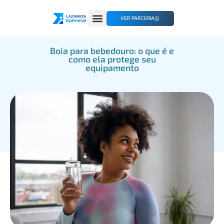
VER PARCERIA
Boia para bebedouro: o que é e
como ela protege seu
equipamento