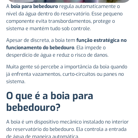
A
boia para bebedouro
regula automaticamente o
nível da água dentro do reservatório. Esse pequeno
componente evita transbordamentos, protege o
sistema e mantém tudo sob controle.
Apesar de discreta, a boia tem
função estratégica no
funcionamento do bebedouro
. Ela impede o
desperdício de água e reduz o risco de danos.
Muita gente só percebe a importância da boia quando
já enfrenta vazamentos, curto-circuitos ou panes no
sistema.
O que é a boia para
bebedouro?
A boia é um dispositivo mecânico instalado no interior
do reservatório do bebedouro. Ela controla a entrada
de água de maneira automática.