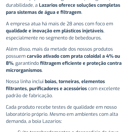
durabilidade, a
Lazarios oferece soluções completas
para sistemas de água e filtragem
.
A empresa atua há mais de 28 anos com foco em
qualidade e inovação em plásticos injetáveis
,
especialmente no segmento de bebedouros.
Além disso, mais da metade dos nossos produtos
possuem
carvão ativado com prata coloidal a 4% ou
8%
, garantindo
filtragem eficiente e proteção contra
microrganismos
.
Nossa linha inclui
boias, torneiras, elementos
filtrantes, purificadores e acessórios
com excelente
padrão de fabricação.
Cada produto recebe testes de qualidade em nosso
laboratório próprio. Mesmo em ambientes com alta
demanda, a boia Lazarios: