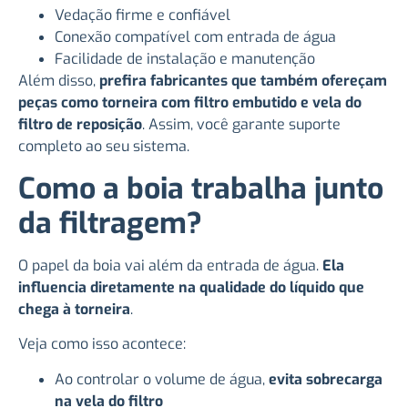
Vedação firme e confiável
Conexão compatível com entrada de água
Facilidade de instalação e manutenção
Além disso,
prefira fabricantes que também ofereçam
peças como torneira com filtro embutido e vela do
filtro de reposição
. Assim, você garante suporte
completo ao seu sistema.
Como a boia trabalha junto
da filtragem?
O papel da boia vai além da entrada de água.
Ela
influencia diretamente na qualidade do líquido que
chega à torneira
.
Veja como isso acontece:
Ao controlar o volume de água,
evita sobrecarga
na vela do filtro