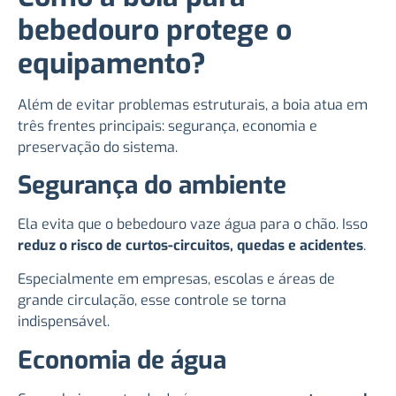
bebedouro protege o
equipamento?
Além de evitar problemas estruturais, a boia atua em
três frentes principais: segurança, economia e
preservação do sistema.
Segurança do ambiente
Ela evita que o bebedouro vaze água para o chão. Isso
reduz o risco de curtos-circuitos, quedas e acidentes
.
Especialmente em empresas, escolas e áreas de
grande circulação, esse controle se torna
indispensável.
Economia de água