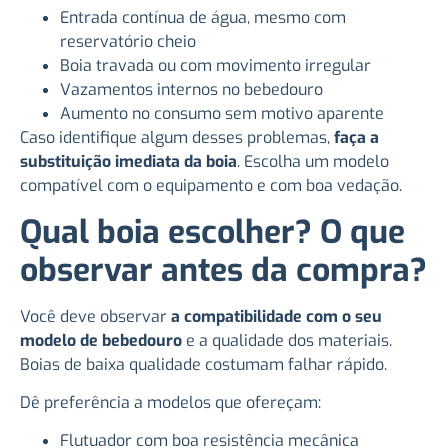
Entrada contínua de água, mesmo com
reservatório cheio
Boia travada ou com movimento irregular
Vazamentos internos no bebedouro
Aumento no consumo sem motivo aparente
Caso identifique algum desses problemas,
faça a
substituição imediata da boia
. Escolha um modelo
compatível com o equipamento e com boa vedação.
Qual boia escolher? O que
observar antes da compra?
Você deve observar
a compatibilidade com o seu
modelo de bebedouro
e a qualidade dos materiais.
Boias de baixa qualidade costumam falhar rápido.
Dê preferência a modelos que ofereçam:
Flutuador com boa resistência mecânica