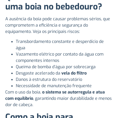
uma boia no bebedouro?
A ausência da boia pode causar problemas sérios, que
comprometem a eficiência e segurança do
equipamento. Veja os principais riscos:
Transbordamento constante e desperdício de
água
Vazamento elétrico por contato da água com
componentes internos
Queima de bomba d’água por sobrecarga
Desgaste acelerado da
vela do filtro
Danos à estrutura do reservatório
Necessidade de manutenção frequente
Com o uso da boia,
o sistema se autorregula e atua
com equilíbrio
, garantindo maior durabilidade e menos
dor de cabeça.
Como a boia para