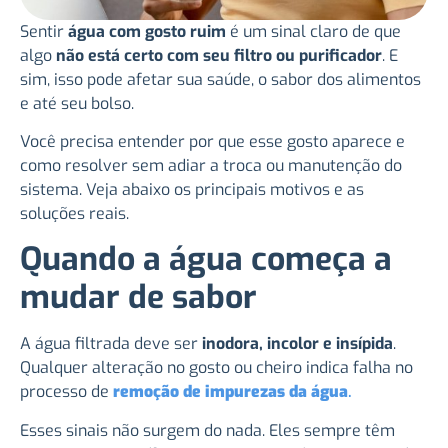
Sentir
água com gosto ruim
é um sinal claro de que
algo
não está certo com seu filtro ou purificador
. E
sim, isso pode afetar sua saúde, o sabor dos alimentos
e até seu bolso.
Você precisa entender por que esse gosto aparece e
como resolver sem adiar a troca ou manutenção do
sistema. Veja abaixo os principais motivos e as
soluções reais.
Quando a água começa a
mudar de sabor
A água filtrada deve ser
inodora, incolor e insípida
.
Qualquer alteração no gosto ou cheiro indica falha no
processo de
remoção de impurezas da água
.
Esses sinais não surgem do nada. Eles sempre têm