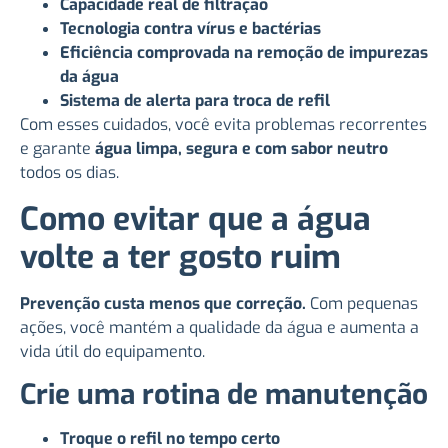
Capacidade real de filtração
Tecnologia contra vírus e bactérias
Eficiência comprovada na remoção de impurezas
da água
Sistema de alerta para troca de refil
Com esses cuidados, você evita problemas recorrentes
e garante
água limpa, segura e com sabor neutro
todos os dias.
Como evitar que a água
volte a ter gosto ruim
Prevenção custa menos que correção.
Com pequenas
ações, você mantém a qualidade da água e aumenta a
vida útil do equipamento.
Crie uma rotina de manutenção
Troque o refil no tempo certo