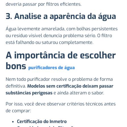
deveria passar por filtros eficientes.
3. Analise a aparência da água
Água levemente amarelada, com bolhas persistentes
ou resíduo visível denuncia problema sério. O filtro
está falhando ou saturou completamente.
A importância de escolher
bons
purificadores de água
Nem todo purificador resolve o problema de forma
definitiva.
Modelos sem certificação deixam passar
substâncias perigosas
e ainda alteram o sabor.
Por isso, você deve observar critérios técnicos antes
de comprar:
Certificação do Inmetro