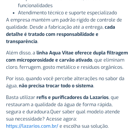
funcionalidades
Atendimento técnico e suporte especializado
A empresa mantém um padrão rígido de controle de
qualidade. Desde a fabricação até a entrega,
cada
detalhe é tratado com responsabilidade e
transparência
.
Além disso, a
linha Aqua Vitae oferece dupla filtragem
com microporosidade e carvão ativado
, que eliminam
cloro, ferrugem, gosto metálico e resíduos orgânicos.
Por isso, quando você percebe alterações no sabor da
água,
não precisa trocar todo o sistema
.
Basta utilizar
refis e purificadores da Lazarios
, que
restauram a qualidade da água de forma rápida,
segura e duradoura.Quer saber qual modelo atende
sua necessidade? Acesse agora:
https://lazarios.com.br/
e escolha sua solução.