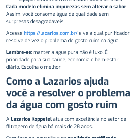
Cada modelo elimina impurezas sem alterar o sabor
.
Assim, você consome água de qualidade sem
surpresas desagradáveis.
Acesse
https://lazarios.com.br/
e veja qual purificador
resolve de vez o problema de gosto ruim na água.
Lembre-se
: manter a água pura não é luxo. É
prioridade para sua saúde, economia e bem-estar
diário. Escolha o melhor.
Como a Lazarios ajuda
você a resolver o problema
da água com gosto ruim
A
Lazarios Koppetel
atua com excelência no setor de
filtragem de água há mais de 28 anos.