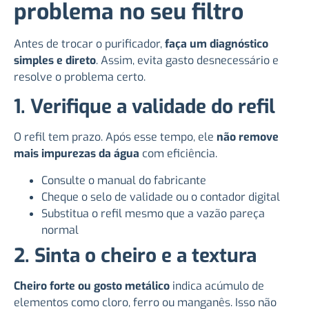
problema no seu filtro
Antes de trocar o purificador,
faça um diagnóstico
simples e direto
. Assim, evita gasto desnecessário e
resolve o problema certo.
1. Verifique a validade do refil
O refil tem prazo. Após esse tempo, ele
não remove
mais impurezas da água
com eficiência.
Consulte o manual do fabricante
Cheque o selo de validade ou o contador digital
Substitua o refil mesmo que a vazão pareça
normal
2. Sinta o cheiro e a textura
Cheiro forte ou gosto metálico
indica acúmulo de
elementos como cloro, ferro ou manganês. Isso não