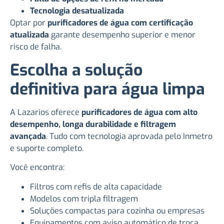
Tecnologia desatualizada
Optar por
purificadores de água com certificação
atualizada
garante desempenho superior e menor
risco de falha.
Escolha a solução
definitiva para água limpa
A Lazarios oferece
purificadores de água com alto
desempenho, longa durabilidade e filtragem
avançada
. Tudo com tecnologia aprovada pelo Inmetro
e suporte completo.
Você encontra:
Filtros com refis de alta capacidade
Modelos com tripla filtragem
Soluções compactas para cozinha ou empresas
Equipamentos com aviso automático de troca