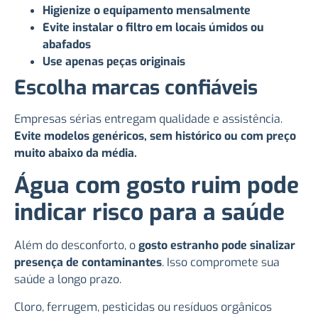
Higienize o equipamento mensalmente
Evite instalar o filtro em locais úmidos ou
abafados
Use apenas peças originais
Escolha marcas confiáveis
Empresas sérias entregam qualidade e assistência.
Evite modelos genéricos, sem histórico ou com preço
muito abaixo da média.
Água com gosto ruim pode
indicar risco para a saúde
Além do desconforto, o
gosto estranho pode sinalizar
presença de contaminantes
. Isso compromete sua
saúde a longo prazo.
Cloro, ferrugem, pesticidas ou resíduos orgânicos