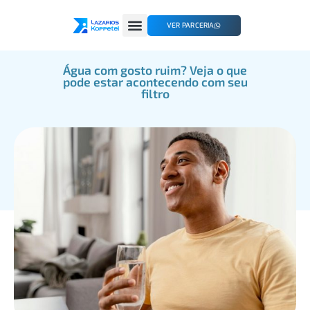
VER PARCERIA
Água com gosto ruim? Veja o que
pode estar acontecendo com seu
filtro