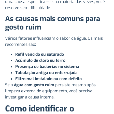
uma causa específica — e, na maioria das vezes, você
resolve sem dificuldade.
As causas mais comuns para
gosto ruim
Vários fatores influenciam o sabor da água. Os mais
recorrentes são:
Refil vencido ou saturado
Acúmulo de cloro ou ferro
Presença de bactérias no sistema
Tubulação antiga ou enferrujada
Filtro mal instalado ou com defeito
Se a
água com gosto ruim
persiste mesmo após
limpeza externa do equipamento, você precisa
investigar a causa interna.
Como identificar o