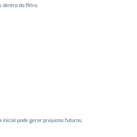
dentro do filtro.
nicial pode gerar prejuízos futuros.