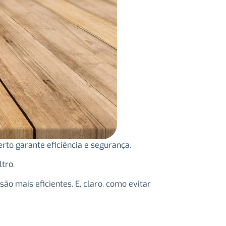
erto garante eficiência e segurança.
tro.
ão mais eficientes. E, claro, como evitar