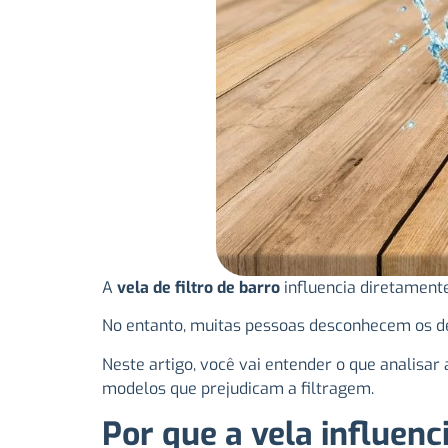
A
vela de filtro de barro
influencia diretamente
No entanto, muitas pessoas desconhecem os de
Neste artigo, você vai entender o que analisar
modelos que prejudicam a filtragem.
Por que a vela influenc