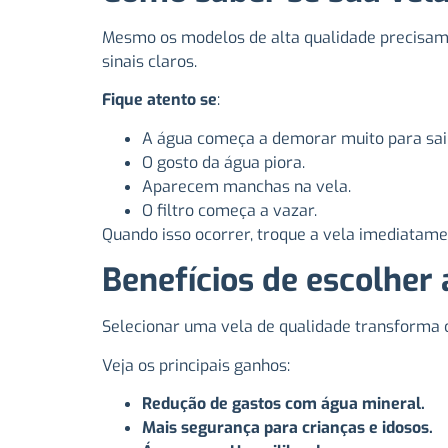
Mesmo os modelos de alta qualidade precisam 
sinais claros.
Fique atento se
:
A água começa a demorar muito para sai
O gosto da água piora.
Aparecem manchas na vela.
O filtro começa a vazar.
Quando isso ocorrer, troque a vela imediatam
Benefícios de escolher 
Selecionar uma vela de qualidade transforma 
Veja os principais ganhos:
Redução de gastos com água mineral.
Mais segurança para crianças e idosos.