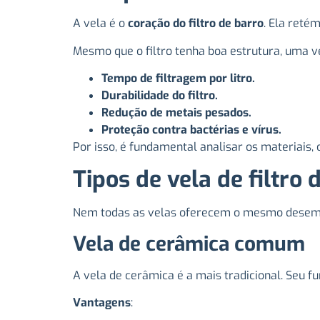
A vela é o
coração do filtro de barro
. Ela reté
Mesmo que o filtro tenha boa estrutura, uma v
Tempo de filtragem por litro.
Durabilidade do filtro.
Redução de metais pesados.
Proteção contra bactérias e vírus.
Por isso, é fundamental analisar os materiais, 
Tipos de vela de filtro 
Nem todas as velas oferecem o mesmo desempe
Vela de cerâmica comum
A vela de cerâmica é a mais tradicional. Seu 
Vantagens
: