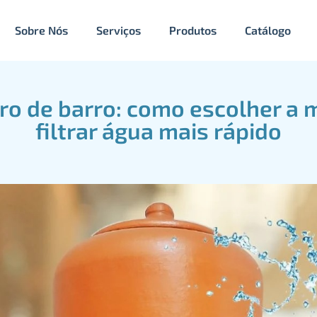
Sobre Nós
Serviços
Produtos
Catálogo
ltro de barro: como escolher a 
filtrar água mais rápido