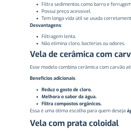
Filtra sedimentos como barro e ferrugem
Possui preço acessível.
Tem longa vida útil se usada corretament
Desvantagens
:
Filtragem lenta.
Não elimina cloro, bactérias ou odores.
Vela de cerâmica com carv
Esse modelo combina cerâmica com carvão ativa
Benefícios adicionais
:
Reduz o gosto de cloro.
Melhora o sabor da água.
Filtra compostos orgânicos.
Essa é uma ótima escolha para quem deseja
á
Vela com prata coloidal