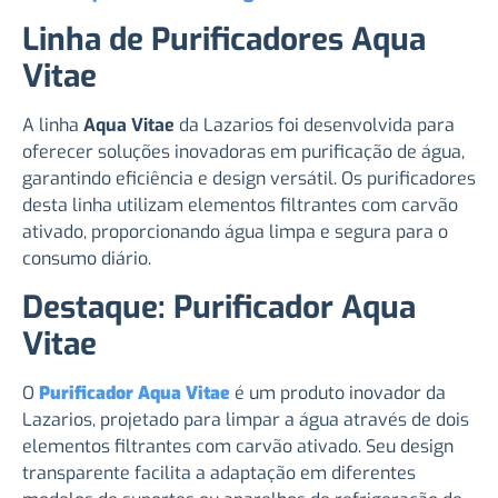
Linha de Purificadores Aqua
Vitae
A linha
Aqua Vitae
da Lazarios foi desenvolvida para
oferecer soluções inovadoras em purificação de água,
garantindo eficiência e design versátil. Os purificadores
desta linha utilizam elementos filtrantes com carvão
ativado, proporcionando água limpa e segura para o
consumo diário.
Destaque: Purificador Aqua
Vitae
O
Purificador Aqua Vitae
é um produto inovador da
Lazarios, projetado para limpar a água através de dois
elementos filtrantes com carvão ativado. Seu design
transparente facilita a adaptação em diferentes