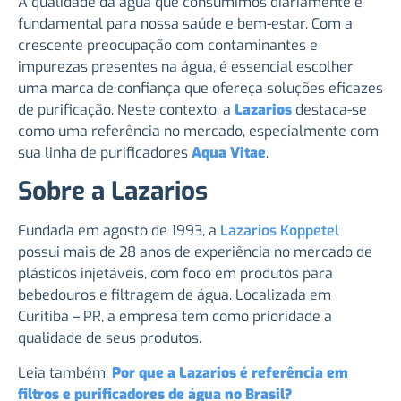
A qualidade da água que consumimos diariamente é
fundamental para nossa saúde e bem-estar. Com a
crescente preocupação com contaminantes e
impurezas presentes na água, é essencial escolher
uma marca de confiança que ofereça soluções eficazes
de purificação. Neste contexto, a
Lazarios
destaca-se
como uma referência no mercado, especialmente com
sua linha de purificadores
Aqua Vitae
.
Sobre a Lazarios
Fundada em agosto de 1993, a
Lazarios Koppetel
possui mais de 28 anos de experiência no mercado de
plásticos injetáveis, com foco em produtos para
bebedouros e filtragem de água. Localizada em
Curitiba – PR, a empresa tem como prioridade a
qualidade de seus produtos.
Leia também:
Por que a Lazarios é referência em
filtros e purificadores de água no Brasil?