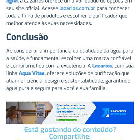
água
, a Lazarios oferece uma variedade de opções em
seu site oficial. Acesse
lazarios.com.br
para conhecer
toda a linha de produtos e escolher o purificador que
melhor atende às suas necessidades.
Conclusão
Ao considerar a importância da qualidade da água para
a saúde, é fundamental escolher uma marca confiável
e comprometida com a excelência. A
Lazarios
, com sua
linha
Aqua Vitae
, oferece soluções de purificação que
aliam eficiência, design e sustentabilidade, garantindo
água pura e segura para você e sua família.
Está gostando do conteúdo?
Compartilhe: