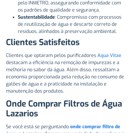
pelo INMETRO, assegurando conformidade com
os padrões de qualidade e segurança.
Sustentabilidade
: Compromisso com processos
de reutilização de água e descarte correto de
resíduos, alinhados à preservação ambiental.
Clientes Satisfeitos
Clientes que optaram pelos purificadores
Aqua Vitae
destacam a eficiência na remoção de impurezas e a
melhoria no sabor da água. Além disso, ressaltam a
economia proporcionada pela redução no consumo de
galões de água e a praticidade na instalação e
manutenção dos produtos.
Onde Comprar Filtros de Água
Lazarios
Se você está se perguntando
onde comprar filtro de