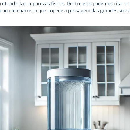
retirada das impurezas físicas. Dentre elas podemos citar a
omo uma barreira que impede a passagem das grandes substâ