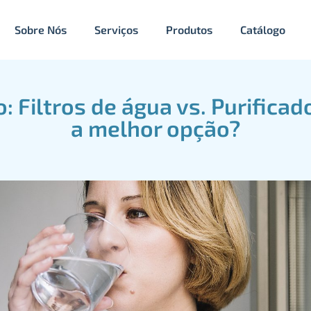
Sobre Nós
Serviços
Produtos
Catálogo
 Filtros de água vs. Purificad
a melhor opção?