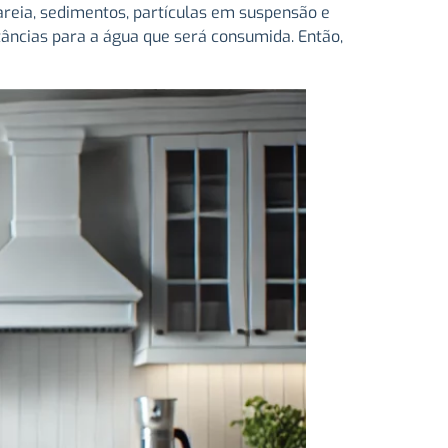
 areia, sedimentos, partículas em suspensão e
ncias para a água que será consumida. Então,