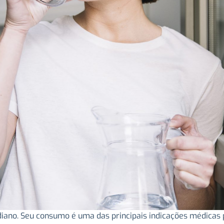
iano. Seu consumo é uma das principais indicações médicas 