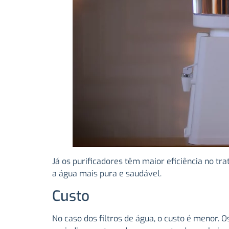
Já os purificadores têm maior eficiência no 
a água mais pura e saudável.
Custo
No caso dos filtros de água, o custo é menor.