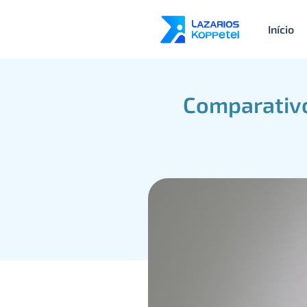
Início
Comparativo: