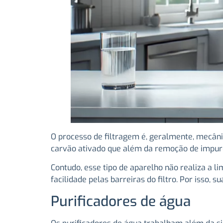
O processo de filtragem é, geralmente, mecân
carvão ativado que além da remoção de impure
Contudo, esse tipo de aparelho não realiza 
facilidade pelas barreiras do filtro. Por isso
Purificadores de água