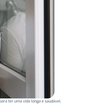
para ter uma vida longa e saudável.