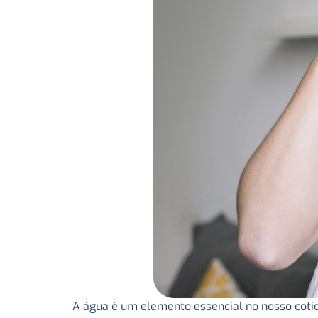
A água é um elemento essencial no nosso cotid