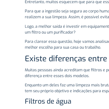
Entretanto, muitos esquecem que para que essa
Para que a ingestão seja segura ao corpo human
realizem a sua limpeza. Assim, é possível evit
Logo, a melhor saída é investir em equipamen
um filtro ou um purificador?
Para clarear essa questão, hoje vamos analisar
melhor escolha para sua casa ou trabalho.
Existe diferenças entre 
Muitas pessoas ainda acreditam que filtros e 
diferença entre esses dois modelos.
Enquanto um deles faz uma limpeza mais bruta,
tem seu próprio objetivo e indicações para esp
Filtros de água