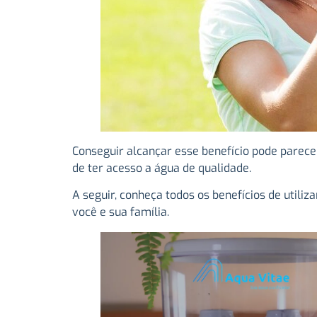
Conseguir alcançar esse benefício pode parece
de ter acesso a água de qualidade.
A seguir, conheça todos os benefícios de utili
você e sua família.