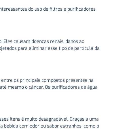
teressantes do uso de filtros e purificadores
. Eles causam doenças renais, danos ao
jetados para eliminar esse tipo de partícula da
 entre os principais compostos presentes na
 até mesmo o câncer. Os purificadores de água
esses itens é muito desagradável. Graças a uma
 a bebida com odor ou sabor estranhos, como o