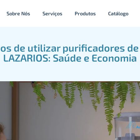
Sobre Nós
Serviços
Produtos
Catálogo
os de utilizar purificadores d
LAZARIOS: Saúde e Economia