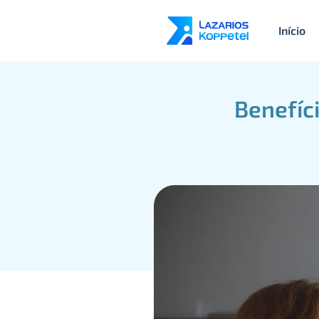
Início
Benefíci