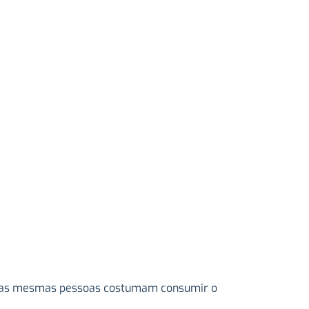
 Estas mesmas pessoas costumam consumir o