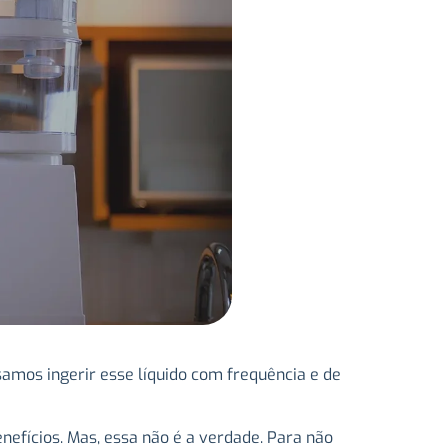
mos ingerir esse líquido com frequência e de
nefícios. Mas, essa não é a verdade. Para não