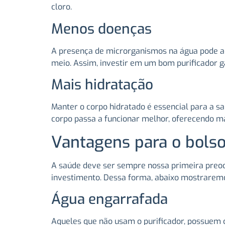
cloro.
Menos doenças
A presença de microrganismos na água pode a
meio. Assim, investir em um bom purificador 
Mais hidratação
Manter o corpo hidratado é essencial para a s
corpo passa a funcionar melhor, oferecendo ma
Vantagens para o bols
A saúde deve ser sempre nossa primeira preo
investimento. Dessa forma, abaixo mostraremo
Água engarrafada
Aqueles que não usam o purificador, possuem