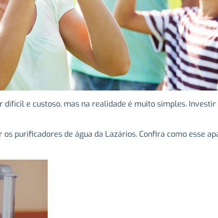
r difícil e custoso, mas na realidade é muito simples. Inves
zar os purificadores de água da Lazários. Confira como esse 