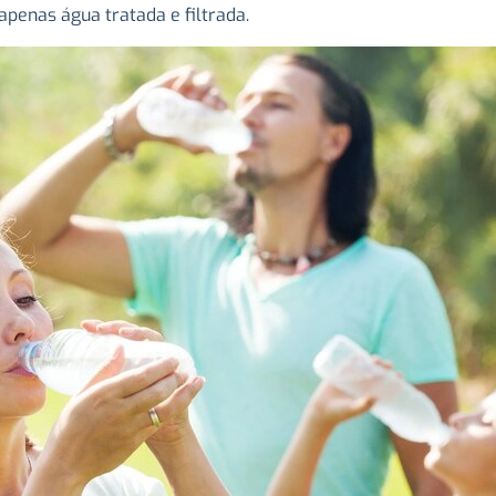
 apenas água tratada e filtrada.