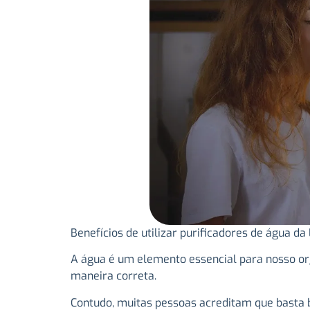
Benefícios de utilizar purificadores de água d
A água é um elemento essencial para nosso or
maneira correta.
Contudo, muitas pessoas acreditam que basta b