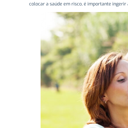
colocar a saúde em risco, é importante ingerir