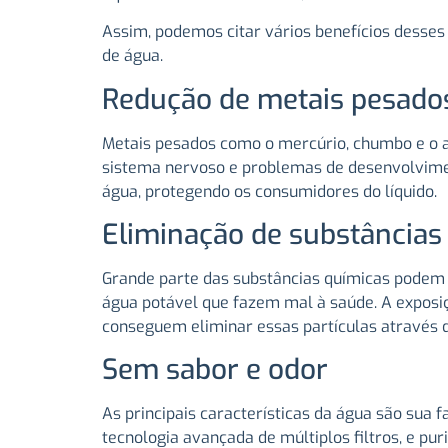
Assim, podemos citar vários benefícios desses 
de água.
Redução de metais pesado
Metais pesados como o mercúrio, chumbo e o 
sistema nervoso e problemas de desenvolvimento
água, protegendo os consumidores do líquido.
Eliminação de substâncias 
Grande parte das substâncias químicas podem s
água potável que fazem mal à saúde. A exposiç
conseguem eliminar essas partículas através de
Sem sabor e odor
As principais características da água são sua 
tecnologia avançada de múltiplos filtros, e 