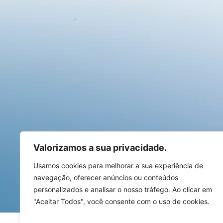
Valorizamos a sua privacidade.
Usamos cookies para melhorar a sua experiência de
navegação, oferecer anúncios ou conteúdos
personalizados e analisar o nosso tráfego. Ao clicar em
"Aceitar Todos", você consente com o uso de cookies.